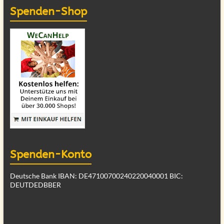
Spenden-Shop
Spenden-Konto
Deutsche Bank IBAN: DE47100700240220040001 BIC:
DEUTDEDBBER