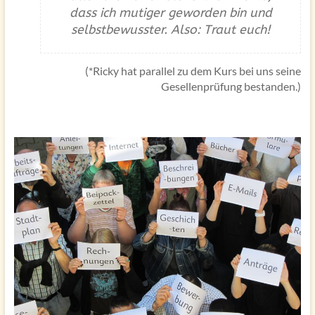
dass ich mutiger geworden bin und
selbstbewusster. Also: Traut euch!
(*Ricky hat parallel zu dem Kurs bei uns seine
Gesellenprüfung bestanden.)