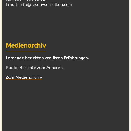
Email: info@lesen-schreiben.com
Medienarchiv
Lernende berichten von ihren Erfahrungen.
Radio-Berichte zum Anhören.
Zum Medienarchiv