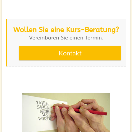
Wollen Sie eine Kurs-Beratung?
Vereinbaren Sie einen Termin.
Kontakt