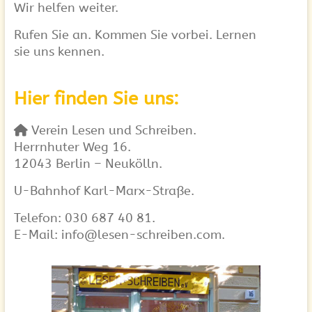
Wir helfen weiter.
Rufen Sie an. Kommen Sie vorbei. Lernen
sie uns kennen.
Hier finden Sie uns:
Verein Lesen und Schreiben.
Herrnhuter Weg 16.
12043 Berlin – Neukölln.
U-Bahnhof Karl-Marx-Straße.
Telefon: 030 687 40 81.
E-Mail: info@lesen-schreiben.com.