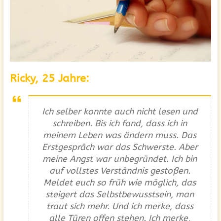
Ricky, 25 Jahre:
Ich selber konnte auch nicht lesen und
schreiben. Bis ich fand, dass ich in
meinem Leben was ändern muss. Das
Erstgespräch war das Schwerste. Aber
meine Angst war unbegründet. Ich bin
auf vollstes Verständnis gestoßen.
Meldet euch so früh wie möglich, das
steigert das Selbstbewusstsein, man
traut sich mehr. Und ich merke, dass
alle Türen offen stehen. Ich merke,