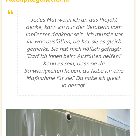
Jedes Mal wenn ich an das Projekt
denke, kann ich nur der Beraterin vom
JobCenter dankbar sein. Ich musste vor
ihr was ausfüllen, da hat sie es gleich
gemerkt. Sie hat mich höflich gefragt:
"Darf ich ihnen beim Ausfüllen helfen?
Kann es sein, dass sie da
Schwierigkeiten haben, da habe ich eine
Maßnahme für sie.“ Da habe ich gleich
ja gesagt.