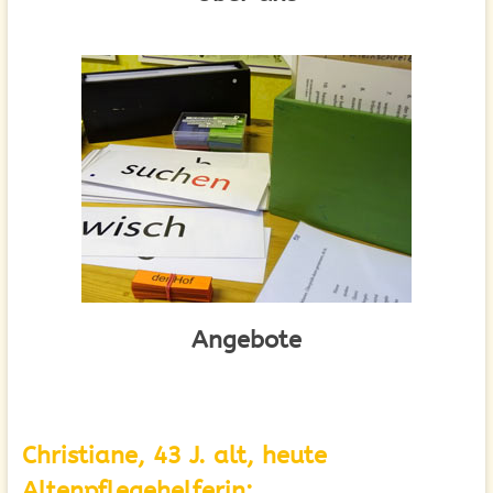
Angebote
Christiane, 43 J. alt, heute
Altenpflegehelferin: