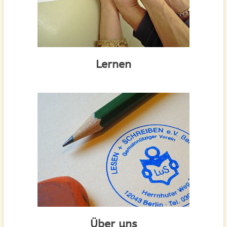
Lernen
Über uns