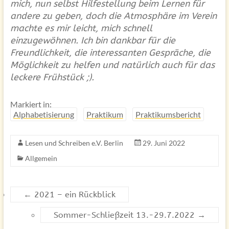
mich, nun selbst Hilfestellung beim Lernen für
andere zu geben, doch die Atmosphäre im Verein
machte es mir leicht, mich schnell
einzugewöhnen. Ich bin dankbar für die
Freundlichkeit, die interessanten Gespräche, die
Möglichkeit zu helfen und natürlich auch für das
leckere Frühstück ;).
Markiert in:
Alphabetisierung
Praktikum
Praktikumsbericht
Lesen und Schreiben e.V. Berlin
29. Juni 2022
Allgemein
←
2021 – ein Rückblick
Sommer-Schließzeit 13.-29.7.2022
→