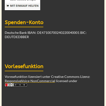
Spenden-Konto
Deutsche Bank IBAN: DE47100700240220040001 BIC:
DEUTDEDBBER
Vorlesefunktion
Voresefunktion lizensiert unter Creative Commons Lizenz:
ResponsiveVoice-NonCommercial
licensed under