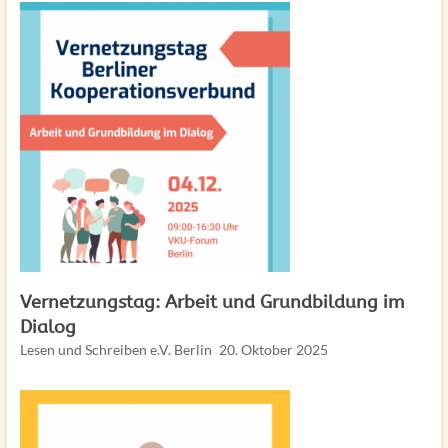
Vernetzungstag: Arbeit und Grundbildung im
Dialog
Lesen und Schreiben e.V. Berlin
20. Oktober 2025