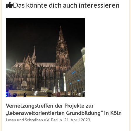
Das könnte dich auch interessieren
Vernetzungstreffen der Projekte zur
„lebensweltorientierten Grundbildung“ in Köln
Lesen und Schreiben e.V. Berlin
21. April 2023