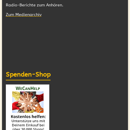
Radio-Berichte zum Anhören.
Zum Medienarchiv
Spenden-Shop