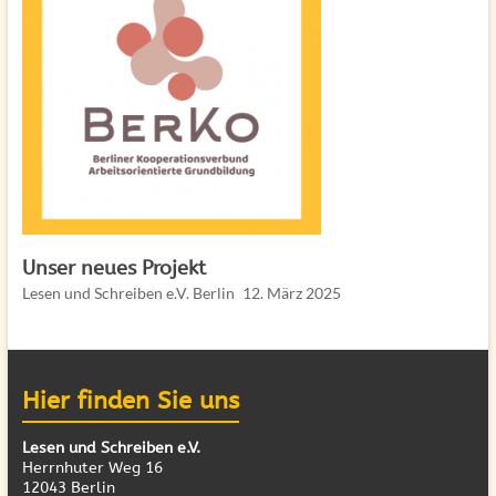
Unser neues Projekt
Lesen und Schreiben e.V. Berlin
12. März 2025
Hier finden Sie uns
Lesen und Schreiben e.V.
Herrnhuter Weg 16
12043 Berlin