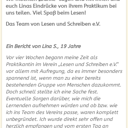
euch Linas Eindrücke von ihrem Praktikum bei
uns teilen. Viel Spaß beim Lesen!
Das Team von Lesen und Schreiben e.V.
Ein Bericht von Lina S., 19 Jahre
Vor vier Wochen begann meine Zeit als
Praktikantin im Verein „Lesen und Schreiben e.V.“
vor allem mit Aufregung, da es immer besonders
spannend ist, wenn man zu einer bereits
bestehenden Gruppe von Menschen dazukommt.
Doch schnell stellte ich eine Sache fest.
Eventuelle Sorgen darüber, wie mich die
Lernenden aufnehmen würden und ob bzw. wie
ich ins Team des Vereins passe, waren komplett
unbegründet. Ich wurde direkt sehr offen und
herzlich empfangen und vom ersten Tag an