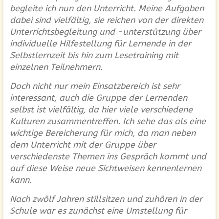
begleite ich nun den Unterricht. Meine Aufgaben
dabei sind vielfältig, sie reichen von der direkten
Unterrichtsbegleitung und -unterstützung über
individuelle Hilfestellung für Lernende in der
Selbstlernzeit bis hin zum Lesetraining mit
einzelnen Teilnehmern.
Doch nicht nur mein Einsatzbereich ist sehr
interessant, auch die Gruppe der Lernenden
selbst ist vielfältig, da hier viele verschiedene
Kulturen zusammentreffen. Ich sehe das als eine
wichtige Bereicherung für mich, da man neben
dem Unterricht mit der Gruppe über
verschiedenste Themen ins Gespräch kommt und
auf diese Weise neue Sichtweisen kennenlernen
kann.
Nach zwölf Jahren stillsitzen und zuhören in der
Schule war es zunächst eine Umstellung für