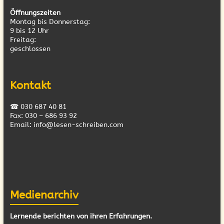
Öffnungszeiten
Montag bis Donnerstag:
9 bis 12 Uhr
Freitag:
geschlossen
Kontakt
☎ 030 687 40 81
Fax: 030 – 686 93 92
Email: info@lesen-schreiben.com
Medienarchiv
Lernende berichten von ihren Erfahrungen.