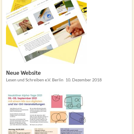
Neue Website
Lesen und Schreiben e.V. Berlin
10. Dezember 2018