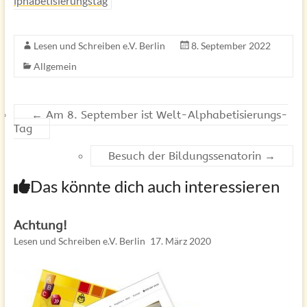
lphabetisierungstag
Lesen und Schreiben e.V. Berlin
8. September 2022
Allgemein
←
Am 8. September ist Welt-Alphabetisierungs-
Tag
Besuch der Bildungssenatorin
→
Das könnte dich auch interessieren
Achtung!
Lesen und Schreiben e.V. Berlin
17. März 2020