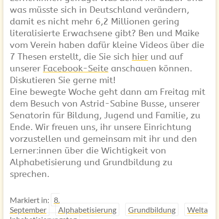
was müsste sich in Deutschland verändern,
damit es nicht mehr 6,2 Millionen gering
literalisierte Erwachsene gibt? Ben und Maike
vom Verein haben dafür kleine Videos über die
7 Thesen erstellt, die Sie sich
hier
und auf
unserer
Facebook-Seite
anschauen können.
Diskutieren Sie gerne mit!
Eine bewegte Woche geht dann am Freitag mit
dem Besuch von Astrid-Sabine Busse, unserer
Senatorin für Bildung, Jugend und Familie, zu
Ende. Wir freuen uns, ihr unsere Einrichtung
vorzustellen und gemeinsam mit ihr und den
Lerner:innen über die Wichtigkeit von
Alphabetisierung und Grundbildung zu
sprechen.
Markiert in:
8.
September
Alphabetisierung
Grundbildung
Welta