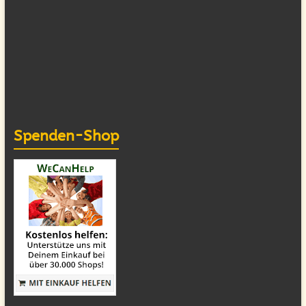
Spenden-Shop