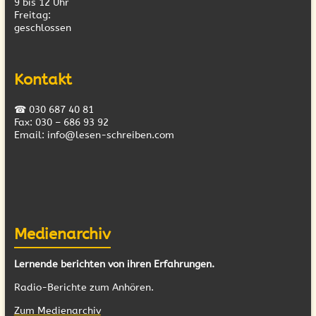
9 bis 12 Uhr
Freitag:
geschlossen
Kontakt
☎ 030 687 40 81
Fax: 030 – 686 93 92
Email: info@lesen-schreiben.com
Medienarchiv
Lernende berichten von ihren Erfahrungen.
Radio-Berichte zum Anhören.
Zum Medienarchiv