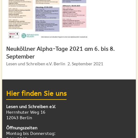
Neuköllner Alpha-Tage 2021 am 6. bis 8.
September
Lesen und Schreiben e.V. Berlin
2. September 2021
Hier finden Sie uns
Lesen und Schreiben e.V.
Herrnhuter Weg 16
12043 Berlin
Öffnungszeiten
Montag bis Donnerstag: