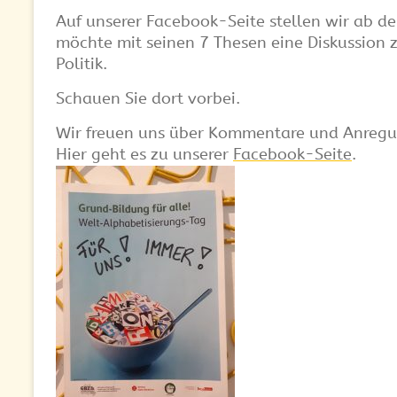
Auf unserer Facebook-Seite stellen wir ab d
möchte mit seinen 7 Thesen eine Diskussion
Politik.
Schauen Sie dort vorbei.
Wir freuen uns über Kommentare und Anreg
Hier geht es zu unserer
Facebook-Seite
.