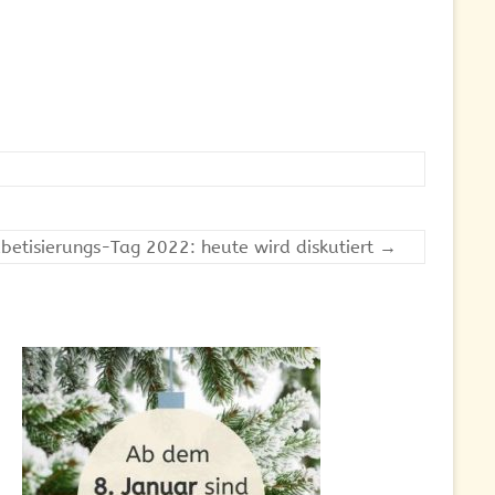
etisierungs-Tag 2022: heute wird diskutiert
→