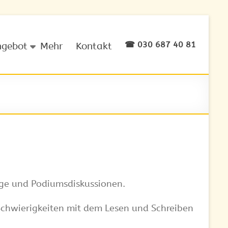
☎ 030 687 40 81
ngebot
Mehr
Kontakt
räge und Podiumsdiskussionen.
Schwierigkeiten mit dem Lesen und Schreiben