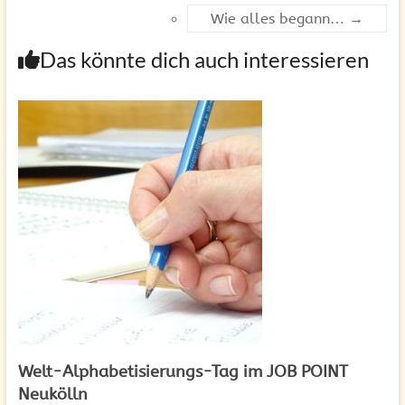
Wie alles begann…
→
Das könnte dich auch interessieren
Welt-Alphabetisierungs-Tag im JOB POINT
Neukölln