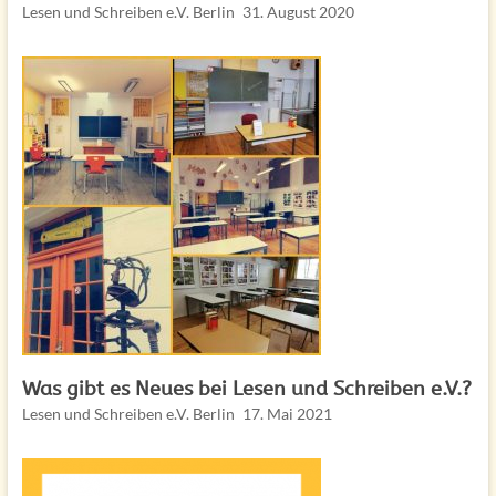
Lesen und Schreiben e.V. Berlin
31. August 2020
Was gibt es Neues bei Lesen und Schreiben e.V.?
Lesen und Schreiben e.V. Berlin
17. Mai 2021