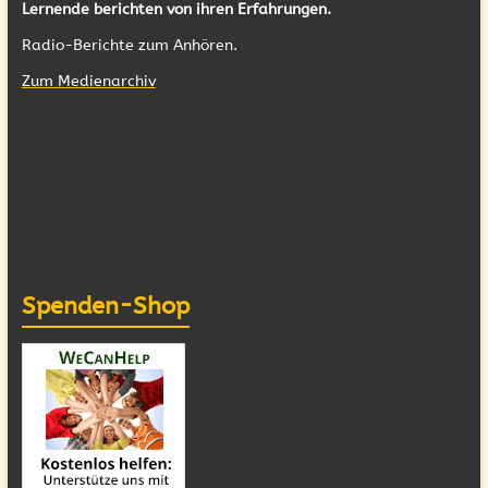
Lernende berichten von ihren Erfahrungen.
Radio-Berichte zum Anhören.
Zum Medienarchiv
Spenden-Shop