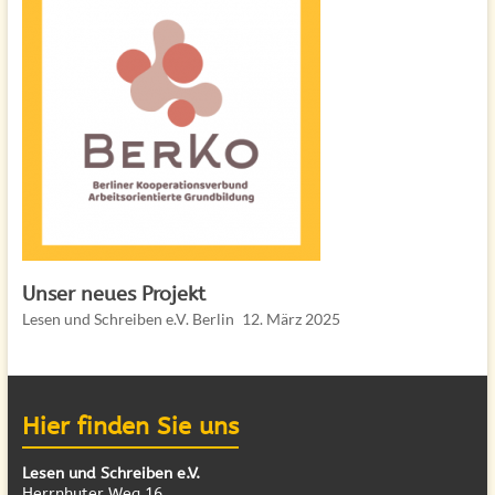
Unser neues Projekt
Lesen und Schreiben e.V. Berlin
12. März 2025
Hier finden Sie uns
Lesen und Schreiben e.V.
Herrnhuter Weg 16