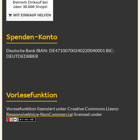
Spenden-Konto
Deutsche Bank IBAN: DE47100700240220040001 BIC:
DEUTDEDBBER
Vorlesefunktion
Voresefunktion lizensiert unter Creative Commons Lizenz:
ResponsiveVoice-NonCommercial
licensed under