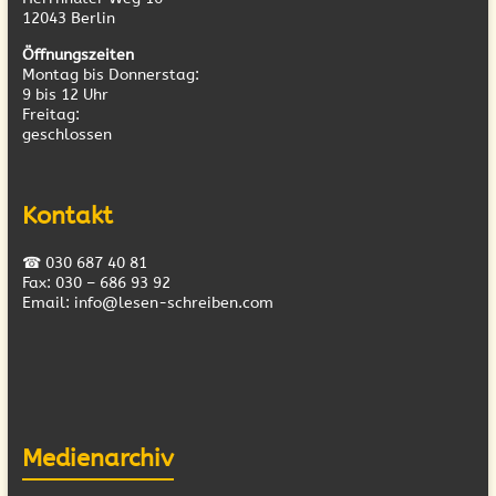
12043 Berlin
Öffnungszeiten
Montag bis Donnerstag:
9 bis 12 Uhr
Freitag:
geschlossen
Kontakt
☎ 030 687 40 81
Fax: 030 – 686 93 92
Email: info@lesen-schreiben.com
Medienarchiv